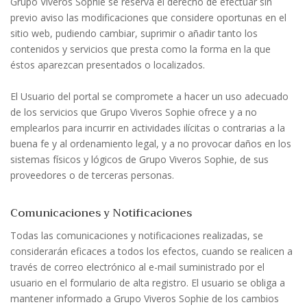
Grupo Viveros Sophie se reserva el derecho de efectuar sin
previo aviso las modificaciones que considere oportunas en el
sitio web, pudiendo cambiar, suprimir o añadir tanto los
contenidos y servicios que presta como la forma en la que
éstos aparezcan presentados o localizados.
El Usuario del portal se compromete a hacer un uso adecuado
de los servicios que Grupo Viveros Sophie ofrece y a no
emplearlos para incurrir en actividades ilícitas o contrarias a la
buena fe y al ordenamiento legal, y a no provocar daños en los
sistemas físicos y lógicos de Grupo Viveros Sophie, de sus
proveedores o de terceras personas.
Comunicaciones y Notificaciones
Todas las comunicaciones y notificaciones realizadas, se
considerarán eficaces a todos los efectos, cuando se realicen a
través de correo electrónico al e-mail suministrado por el
usuario en el formulario de alta registro. El usuario se obliga a
mantener informado a Grupo Viveros Sophie de los cambios