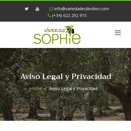
info@variedadesdeolivo.com
(+34) 622 292 915
Aviso Legal y Privacidad
Home
Aviso Legal y Privacidad