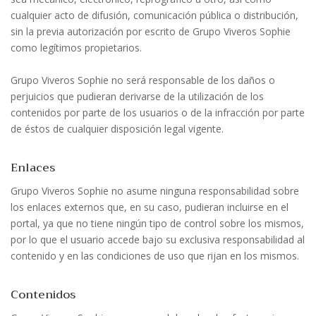
cualquier acto de difusión, comunicación pública o distribución,
sin la previa autorización por escrito de Grupo Viveros Sophie
como legítimos propietarios.
Grupo Viveros Sophie no será responsable de los daños o
perjuicios que pudieran derivarse de la utilización de los
contenidos por parte de los usuarios o de la infracción por parte
de éstos de cualquier disposición legal vigente.
Enlaces
Grupo Viveros Sophie no asume ninguna responsabilidad sobre
los enlaces externos que, en su caso, pudieran incluirse en el
portal, ya que no tiene ningún tipo de control sobre los mismos,
por lo que el usuario accede bajo su exclusiva responsabilidad al
contenido y en las condiciones de uso que rijan en los mismos.
Contenidos