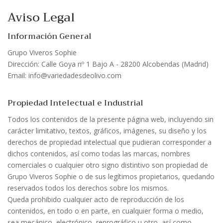
Aviso Legal
Información General
Grupo Viveros Sophie
Dirección: Calle Goya nº 1 Bajo A - 28200 Alcobendas (Madrid)
Email: info@variedadesdeolivo.com
Propiedad Intelectual e Industrial
Todos los contenidos de la presente página web, incluyendo sin
carácter limitativo, textos, gráficos, imágenes, su diseño y los
derechos de propiedad intelectual que pudieran corresponder a
dichos contenidos, así como todas las marcas, nombres
comerciales o cualquier otro signo distintivo son propiedad de
Grupo Viveros Sophie o de sus legítimos propietarios, quedando
reservados todos los derechos sobre los mismos.
Queda prohibido cualquier acto de reproducción de los
contenidos, en todo o en parte, en cualquier forma o medio,
sea mecánico, electrónico, reprográfico u otro, así como