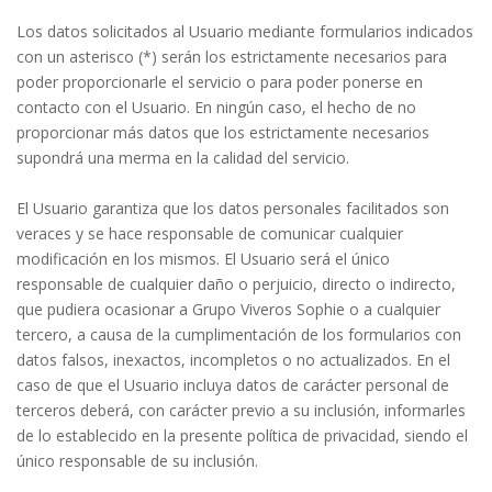
Los datos solicitados al Usuario mediante formularios indicados
con un asterisco (*) serán los estrictamente necesarios para
poder proporcionarle el servicio o para poder ponerse en
contacto con el Usuario. En ningún caso, el hecho de no
proporcionar más datos que los estrictamente necesarios
supondrá una merma en la calidad del servicio.
El Usuario garantiza que los datos personales facilitados son
veraces y se hace responsable de comunicar cualquier
modificación en los mismos. El Usuario será el único
responsable de cualquier daño o perjuicio, directo o indirecto,
que pudiera ocasionar a Grupo Viveros Sophie o a cualquier
tercero, a causa de la cumplimentación de los formularios con
datos falsos, inexactos, incompletos o no actualizados. En el
caso de que el Usuario incluya datos de carácter personal de
terceros deberá, con carácter previo a su inclusión, informarles
de lo establecido en la presente política de privacidad, siendo el
único responsable de su inclusión.