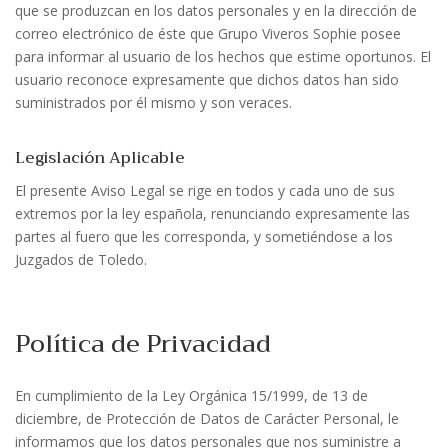
que se produzcan en los datos personales y en la dirección de
correo electrónico de éste que Grupo Viveros Sophie posee
para informar al usuario de los hechos que estime oportunos. El
usuario reconoce expresamente que dichos datos han sido
suministrados por él mismo y son veraces.
Legislación Aplicable
El presente Aviso Legal se rige en todos y cada uno de sus
extremos por la ley española, renunciando expresamente las
partes al fuero que les corresponda, y sometiéndose a los
Juzgados de Toledo.
Política de Privacidad
En cumplimiento de la Ley Orgánica 15/1999, de 13 de
diciembre, de Protección de Datos de Carácter Personal, le
informamos que los datos personales que nos suministre a